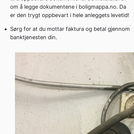
om å legge dokumentene i boligmappa.no. Da
er den trygt oppbevart i hele anleggets levetid!
Sørg for at du mottar faktura og betal gjennom
banktjenesten din.