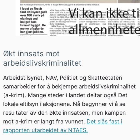
Økt innsats mot
arbeidslivskriminalitet
Arbeidstilsynet, NAV, Politiet og Skatteetaten
samarbeider for å bekjempe arbeidslivskriminalitet
(a-krim). Mange steder i landet deltar også Det
lokale eltilsyn i aksjonene. Nå begynner vi å se
resultater av den økte innsatsen, men kampen
mot a-krim er langt fra vunnet.
Det slås fast i
rapporten utarbeidet av NTAES.