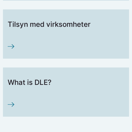
Tilsyn med virksomheter
What is DLE?