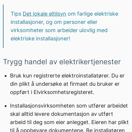
Tips
Det lokale eltilsyn
om farlige elektriske
installasjoner, og om personer eller
virksomheter som arbeider ulovlig med
elektriske installasjoner!
Trygg handel av elektrikertjenester
Bruk kun registrerte elektroinstallatører. Du er
din plikt å undersøke at firmaet du bruker er
oppført i Elvirksomhetsregisteret.
Installasjonsvirksomheten som utfører arbeidet
skal alltid levere dokumentasjon av utført
arbeid til deg som eier anlegget. Eieren har plikt
til å oppbevare dokumentene. Be installatøren