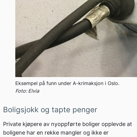
Eksempel på funn under A-krimaksjon i Oslo.
Foto: Elvia
Boligsjokk og tapte penger
Private kjøpere av nyoppførte boliger opplevde at
boligene har en rekke mangler og ikke er