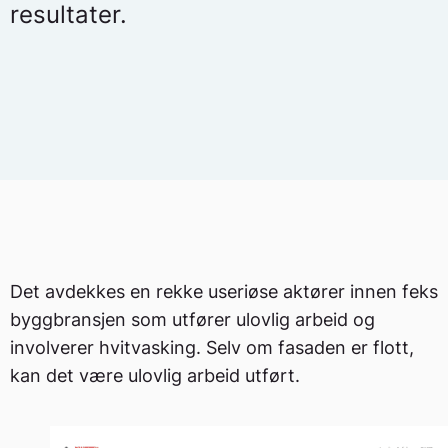
resultater.
Det avdekkes en rekke useriøse aktører innen feks
byggbransjen som utfører ulovlig arbeid og
involverer hvitvasking. Selv om fasaden er flott,
kan det være ulovlig arbeid utført.