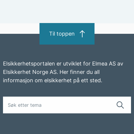
Til toppen
Elsikkerhetsportalen er utviklet for Elmea AS av
Elsikkerhet Norge AS. Her finner du all
informasjon om elsikkerhet på ett sted.