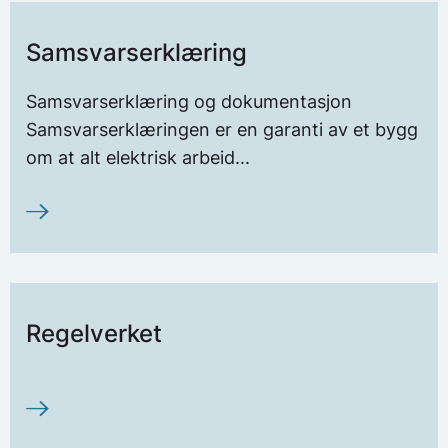
Samsvarserklæring
Samsvarserklæring og dokumentasjon
Samsvarserklæringen er en garanti av et bygg
om at alt elektrisk arbeid...
Regelverket