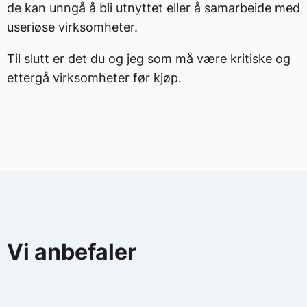
de kan unngå å bli utnyttet eller å samarbeide med
useriøse virksomheter.
Til slutt er det du og jeg som må være kritiske og
ettergå virksomheter før kjøp.
Vi anbefaler