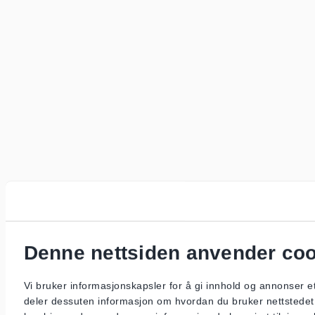
Denne nettsiden anvender co
Vi bruker informasjonskapsler for å gi innhold og annonser et
deler dessuten informasjon om hvordan du bruker nettstedet