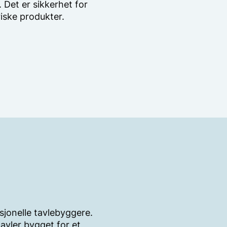
 Det er sikkerhet for
iske produkter.
sjonelle tavlebyggere.
avler bygget for et