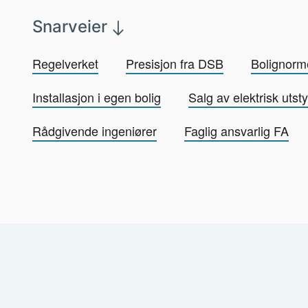
Snarveier
Regelverket
Presisjon fra DSB
Bolignorm
Installasjon i egen bolig
Salg av elektrisk utsty
Rådgivende ingeniører
Faglig ansvarlig FA