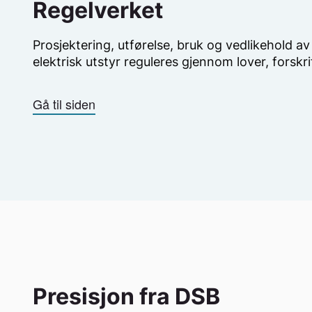
Regelverket
Prosjektering, utførelse, bruk og vedlikehold av
elektrisk utstyr reguleres gjennom lover, forskr
Gå til siden
Presisjon fra DSB