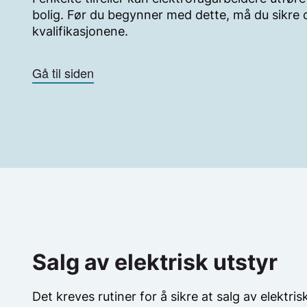
bolig. Før du begynner med dette, må du sikre d
kvalifikasjonene.
Gå til siden
Salg av elektrisk utstyr
Det kreves rutiner for å sikre at salg av elektrisk