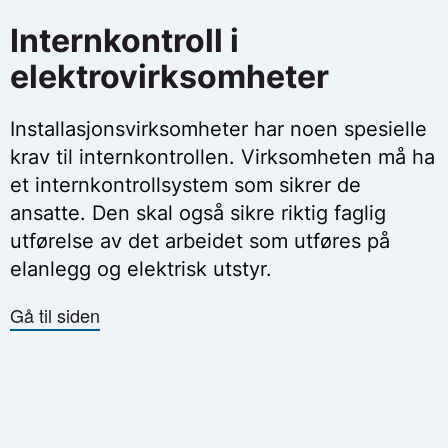
Internkontroll i
elektrovirksomheter
Installasjonsvirksomheter har noen spesielle
krav til internkontrollen. Virksomheten må ha
et internkontrollsystem som sikrer de
ansatte. Den skal også sikre riktig faglig
utførelse av det arbeidet som utføres på
elanlegg og elektrisk utstyr.
Gå til siden