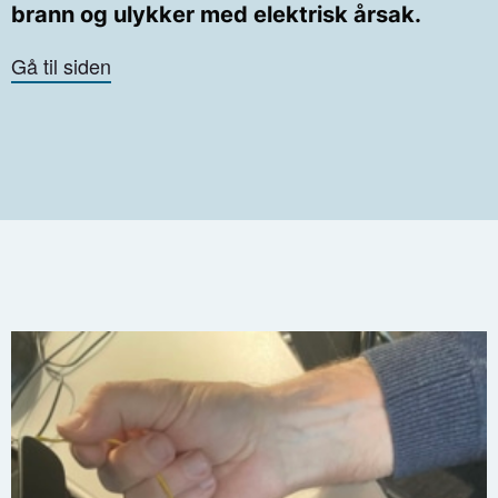
brann og ulykker med elektrisk årsak.
Gå til siden