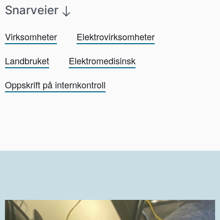
Snarveier
Virksomheter
Elektrovirksomheter
Landbruket
Elektromedisinsk
Oppskrift på internkontroll