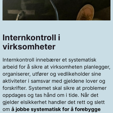
Internkontroll i
virksomheter
Internkontroll innebærer et systematisk
arbeid for å sikre at virksomheten planlegger,
organiserer, utfører og vedlikeholder sine
aktiviteter i samsvar med gjeldene lover og
forskrifter. Systemet skal sikre at problemer
oppdages og tas hånd om i tide. Når det
gjelder elsikkerhet handler det rett og slett
om
å jobbe systematisk for å forebygge