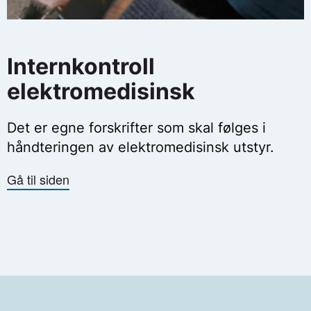
Internkontroll
elektromedisinsk
Det er egne forskrifter som skal følges i
håndteringen av elektromedisinsk utstyr.
Gå til siden