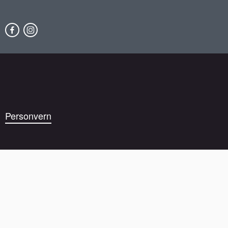
Personvern