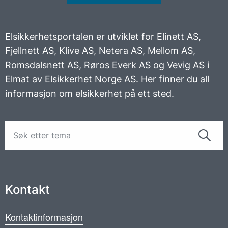
Elsikkerhetsportalen er utviklet for Elinett AS,
Fjellnett AS, Klive AS, Netera AS, Mellom AS,
Romsdalsnett AS, Røros Everk AS og Vevig AS i
Elmat av Elsikkerhet Norge AS. Her finner du all
informasjon om elsikkerhet på ett sted.
Kontakt
Kontaktinformasjon