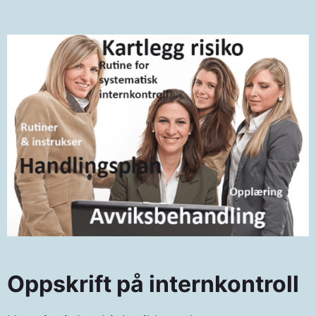
Oppskrift på internkontroll