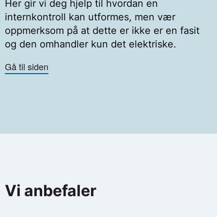
Her gir vi deg hjelp til hvordan en
internkontroll kan utformes, men vær
oppmerksom på at dette er ikke er en fasit
og den omhandler kun det elektriske.
Gå til siden
Vi anbefaler