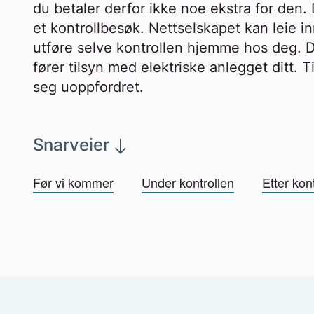
du betaler derfor ikke noe ekstra for den. D
et kontrollbesøk. Nettselskapet kan leie in
utføre selve kontrollen hjemme hos deg. 
fører tilsyn med elektriske anlegget ditt. T
seg uoppfordret.
Snarveier
Før vi kommer
Under kontrollen
Etter kon