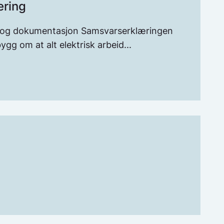
ring
 og dokumentasjon Samsvarserklæringen
ygg om at alt elektrisk arbeid...