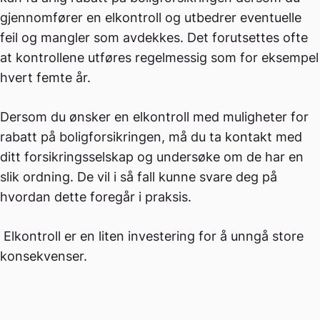
gjennomfører en elkontroll og utbedrer eventuelle
feil og mangler som avdekkes. Det forutsettes ofte
at kontrollene utføres regelmessig som for eksempel
hvert femte år.
Dersom du ønsker en elkontroll med muligheter for
rabatt på boligforsikringen, må du ta kontakt med
ditt forsikringsselskap og undersøke om de har en
slik ordning. De vil i så fall kunne svare deg på
hvordan dette foregår i praksis.
Elkontroll er en liten investering for å unngå store
konsekvenser.