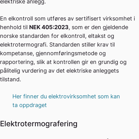
elektriske anlegg.
En elkontroll som utføres av sertifisert virksomhet i
henhold til
NEK 405:2023
, som er den gjeldende
norske standarden for elkontroll, eltakst og
elektrotermografi. Standarden stiller krav til
kompetanse, gjennomføringsmetode og
rapportering, slik at kontrollen gir en grundig og
pålitelig vurdering av det elektriske anleggets
tilstand.
Her finner du elektrovirksomhet som kan
ta oppdraget
Elektrotermografering