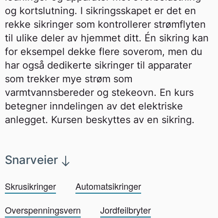
og kortslutning. I sikringsskapet er det en
rekke sikringer som kontrollerer strømflyten
til ulike deler av hjemmet ditt. Én sikring kan
for eksempel dekke flere soverom, men du
har også dedikerte sikringer til apparater
som trekker mye strøm som
varmtvannsbereder og stekeovn. En kurs
betegner inndelingen av det elektriske
anlegget. Kursen beskyttes av en sikring.
Snarveier
Skrusikringer
Automatsikringer
Overspenningsvern
Jordfeilbryter