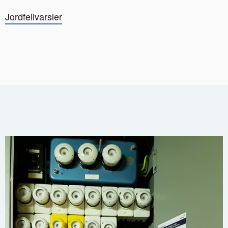
Jordfeilvarsler