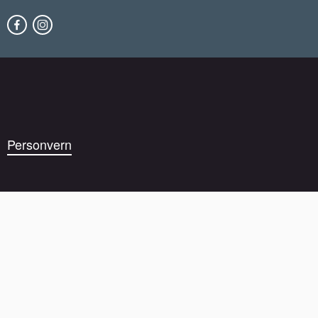
Personvern