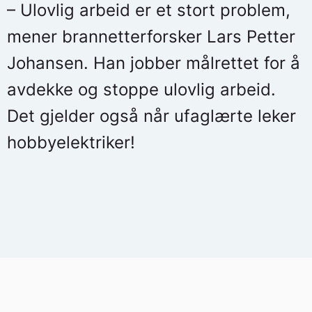
– Ulovlig arbeid er et stort problem,
mener brannetterforsker Lars Petter
Johansen. Han jobber målrettet for å
avdekke og stoppe ulovlig arbeid.
Det gjelder også når ufaglærte leker
hobbyelektriker!