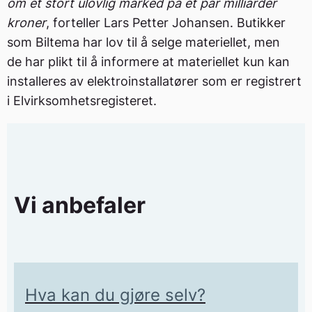
om et stort ulovlig marked på et par milliarder
kroner
, forteller Lars Petter Johansen. Butikker
som Biltema har lov til å selge materiellet, men
de har plikt til å informere at materiellet kun kan
installeres av elektroinstallatører som er registrert
i Elvirksomhetsregisteret.
Vi anbefaler
Hva kan du gjøre selv?