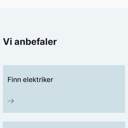
Vi anbefaler
Finn elektriker