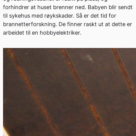
forhindrer at huset brenner ned. Babyen blir sendt
til sykehus med røykskader. Så er det tid for
brannetterforskning. De finner raskt ut at dette er
arbeidet til en hobbyelektriker.