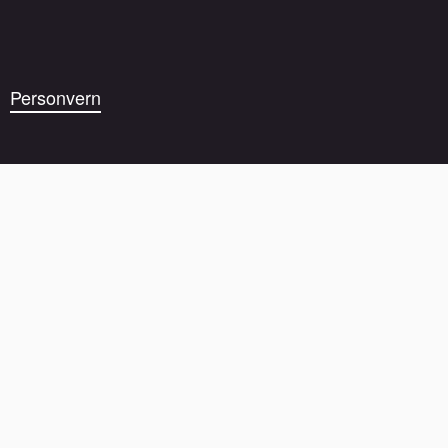
Personvern