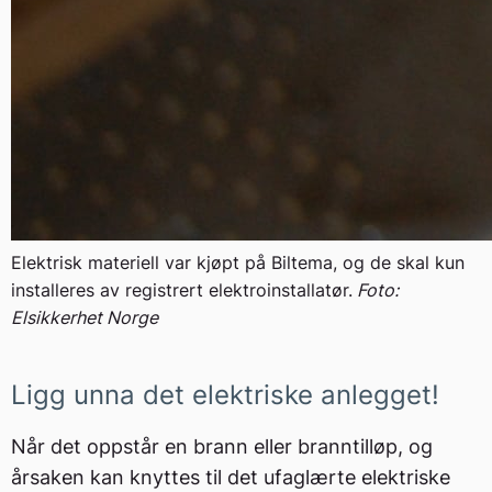
Elektrisk materiell var kjøpt på Biltema, og de skal kun
installeres av registrert elektroinstallatør.
Foto:
Elsikkerhet Norge
Ligg unna det elektriske anlegget!
Når det oppstår en brann eller branntilløp, og
årsaken kan knyttes til det ufaglærte elektriske