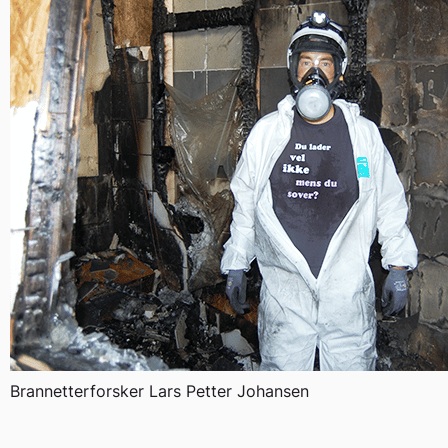
Brannetterforsker Lars Petter Johansen