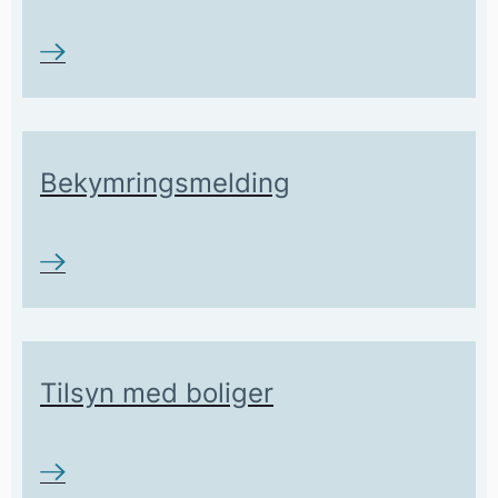
Bekymringsmelding
Tilsyn med boliger