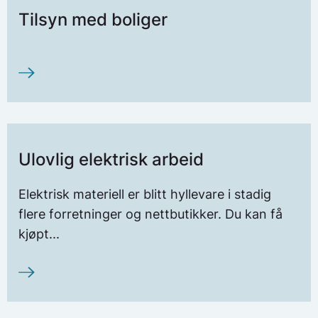
Tilsyn med boliger
Ulovlig elektrisk arbeid
Elektrisk materiell er blitt hyllevare i stadig
flere forretninger og nettbutikker. Du kan få
kjøpt...