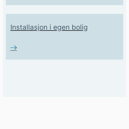
Installasjon i egen bolig