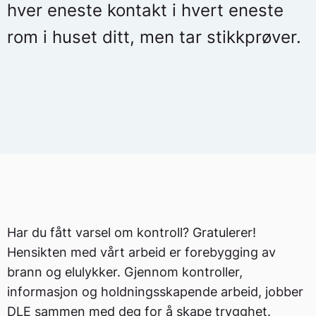
hver eneste kontakt i hvert eneste
rom i huset ditt, men tar stikkprøver.
Har du fått varsel om kontroll? Gratulerer!
Hensikten med vårt arbeid er forebygging av
brann og elulykker. Gjennom kontroller,
informasjon og holdningsskapende arbeid, jobber
DLE sammen med deg for å skape trygghet.