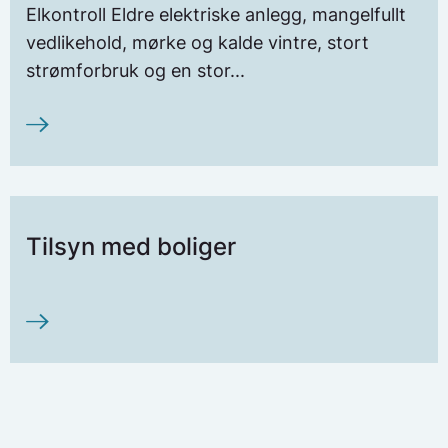
Elkontroll Eldre elektriske anlegg, mangelfullt
vedlikehold, mørke og kalde vintre, stort
strømforbruk og en stor...
Tilsyn med boliger