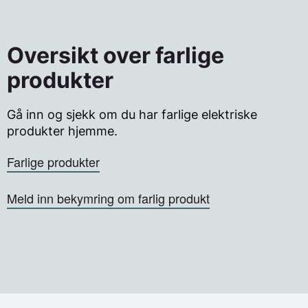
Oversikt over farlige
produkter
Gå inn og sjekk om du har farlige elektriske
produkter hjemme.
Farlige produkter
Meld inn bekymring om farlig produkt