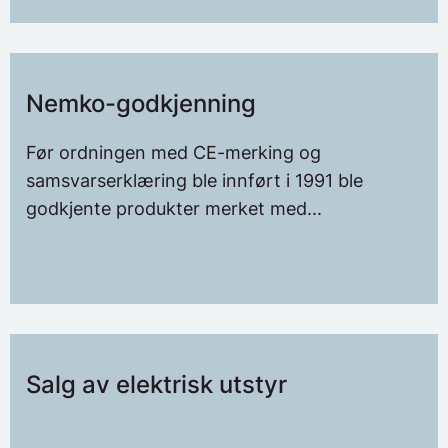
Nemko-godkjenning
Før ordningen med CE-merking og
samsvarserklæring ble innført i 1991 ble
godkjente produkter merket med...
Salg av elektrisk utstyr