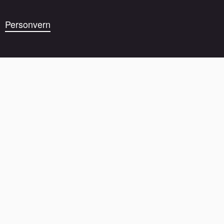
Personvern