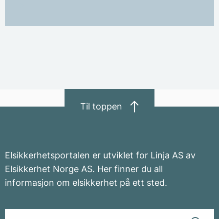
Til toppen
Elsikkerhetsportalen er utviklet for Linja AS av
Elsikkerhet Norge AS. Her finner du all
informasjon om elsikkerhet på ett sted.