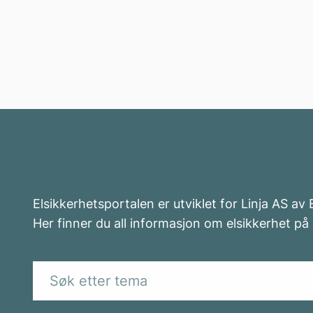
Elsikkerhetsportalen er utviklet for Linja AS av
Her finner du all informasjon om elsikkerhet på 