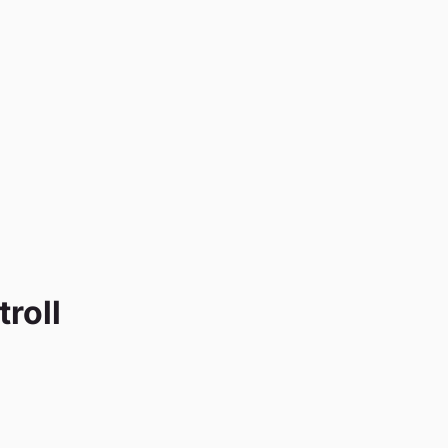
troll