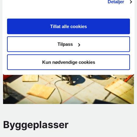
Detaljer
Tillat alle cookies
Tilpass
Kun nødvendige cookies
Byggeplasser