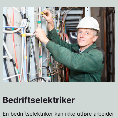
Bedriftselektriker
En bedriftselektriker kan ikke utføre arbeider