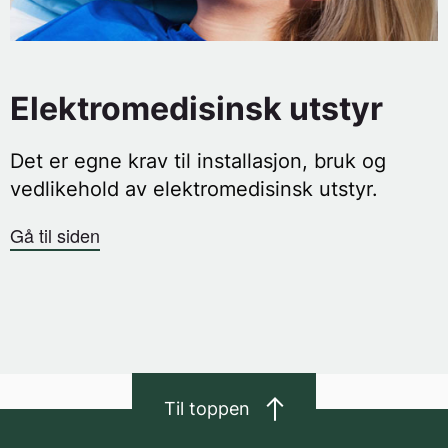
Elektromedisinsk utstyr
Det er egne krav til installasjon, bruk og
vedlikehold av elektromedisinsk utstyr.
Gå til siden
Til toppen