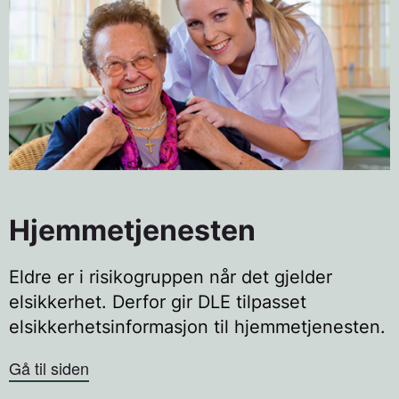
Hjemmetjenesten
Eldre er i risikogruppen når det gjelder
elsikkerhet. Derfor gir DLE tilpasset
elsikkerhetsinformasjon til hjemmetjenesten.
Gå til siden