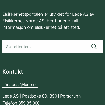
Elsikkerhetsportalen er utviklet for Lede AS av
Elsikkerhet Norge AS. Her finner du all
informasjon om elsikkerhet på ett sted.
Kontakt
firmapost@lede.no
Lede AS | Postboks 80, 3901 Porsgrunn
359 35 000
Telefon