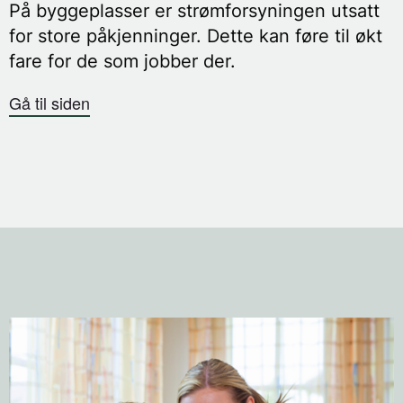
På byggeplasser er strømforsyningen utsatt
for store påkjenninger. Dette kan føre til økt
fare for de som jobber der.
Gå til siden