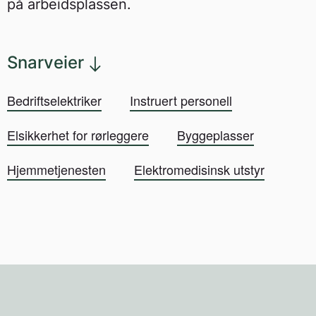
på arbeidsplassen.
Snarveier
Bedriftselektriker
Instruert personell
Elsikkerhet for rørleggere
Byggeplasser
Hjemmetjenesten
Elektromedisinsk utstyr