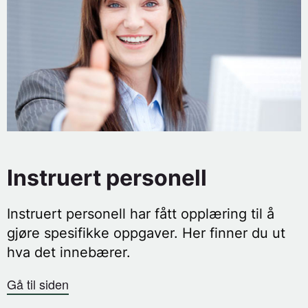
Instruert personell
Instruert personell har fått opplæring til å
gjøre spesifikke oppgaver. Her finner du ut
hva det innebærer.
Gå til siden