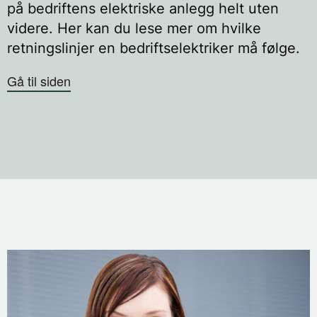
på bedriftens elektriske anlegg helt uten
videre. Her kan du lese mer om hvilke
retningslinjer en bedriftselektriker må følge.
Gå til siden