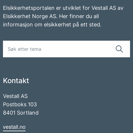
Elsikkerhetsportalen er utviklet for Vestall AS av
Elsikkerhet Norge AS. Her finner du all
informasjon om elsikkerhet på ett sted.
Kontakt
Vestall AS
Postboks 103
8401 Sortland
vestall.no