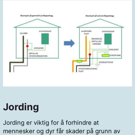
Jording
Jording er viktig for å forhindre at
mennesker og dyr får skader på grunn av