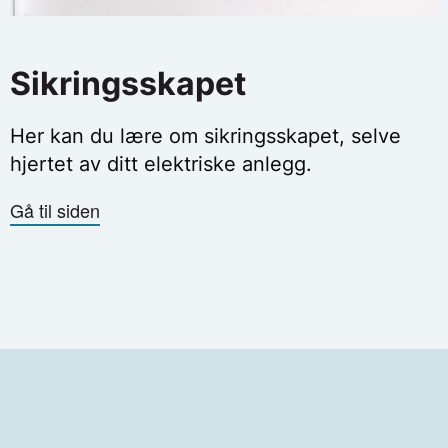
Sikringsskapet
Her kan du lære om sikringsskapet, selve
hjertet av ditt elektriske anlegg.
Gå til siden