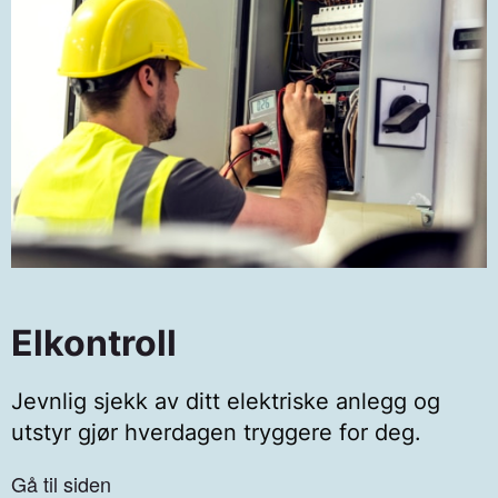
Elkontroll
Jevnlig sjekk av ditt elektriske anlegg og
utstyr gjør hverdagen tryggere for deg.
Gå til siden