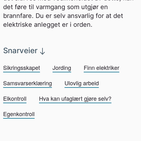
det føre til varmgang som utgjør en
brannfare. Du er selv ansvarlig for at det
elektriske anlegget er i orden.
Snarveier
Sikringsskapet
Jording
Finn elektriker
Samsvarserklæring
Ulovlig arbeid
Elkontroll
Hva kan ufaglært gjøre selv?
Egenkontroll