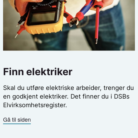
Finn elektriker
Skal du utføre elektriske arbeider, trenger du
en godkjent elektriker. Det finner du i DSBs
Elvirksomhetsregister.
Gå til siden