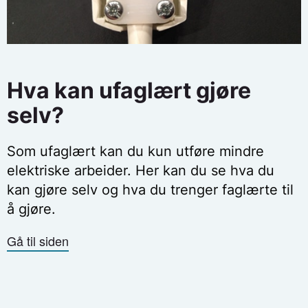
Hva kan ufaglært gjøre
selv?
Som ufaglært kan du kun utføre mindre
elektriske arbeider. Her kan du se hva du
kan gjøre selv og hva du trenger faglærte til
å gjøre.
Gå til siden