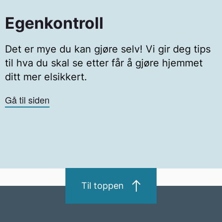
Egenkontroll
Det er mye du kan gjøre selv! Vi gir deg tips
til hva du skal se etter får å gjøre hjemmet
ditt mer elsikkert.
Gå til siden
Til toppen