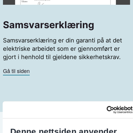
Samsvarserklæring
Samsvarserklæring er din garanti på at det
elektriske arbeidet som er gjennomført er
gjort i henhold til gjeldene sikkerhetskrav.
Gå til siden
Denne nettsiden anvender