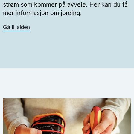
strøm som kommer på avveie. Her kan du få
mer informasjon om jording.
Gå til siden