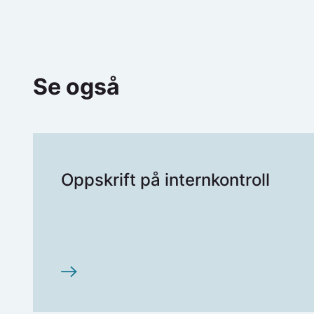
Se også
Oppskrift på internkontroll