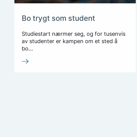
Bo trygt som student
Studiestart nærmer seg, og for tusenvis
av studenter er kampen om et sted å
bo...