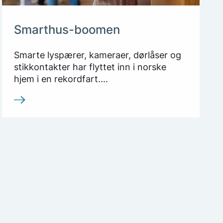
Smarthus-boomen
Smarte lyspærer, kameraer, dørlåser og
stikkontakter har flyttet inn i norske
hjem i en rekordfart....