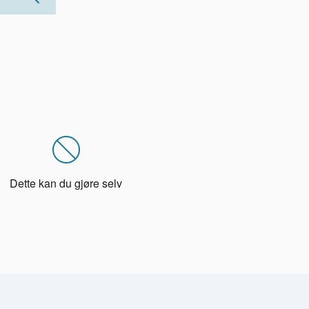
Dette kan du gjøre selv