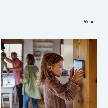
Aktuelt