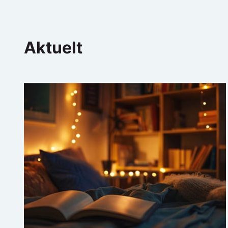
Aktuelt