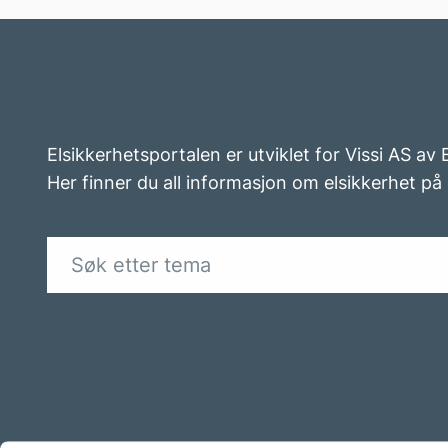
Elsikkerhetsportalen er utviklet for Vissi AS av
Her finner du all informasjon om elsikkerhet på 