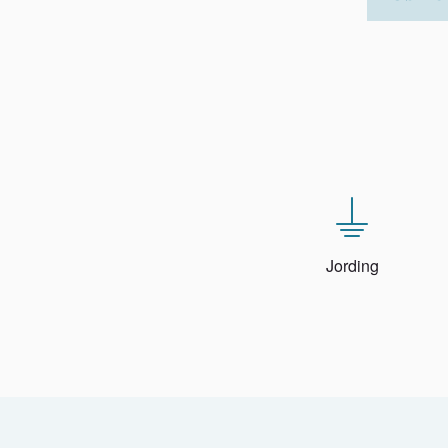
Jording