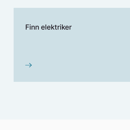
Finn elektriker