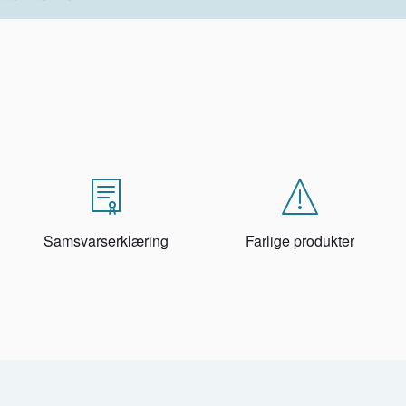
Samsvarserklæring
Farlige produkter