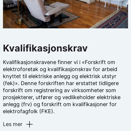
Kvalifikasjonskrav
Kvalifikasjonskravene finner vi i «Forskrift om
elektroforetak og kvalifikasjonskrav for arbeid
knyttet til elektriske anlegg og elektrisk utstyr
(fek)». Denne forskriften har erstattet tidligere
forskrift om registrering av virksomheter som
prosjekterer, utfører og vedlikeholder elektriske
anlegg (frv) og forskrift om kvalifikasjoner for
elektrofagfolk (FKE).
Les mer