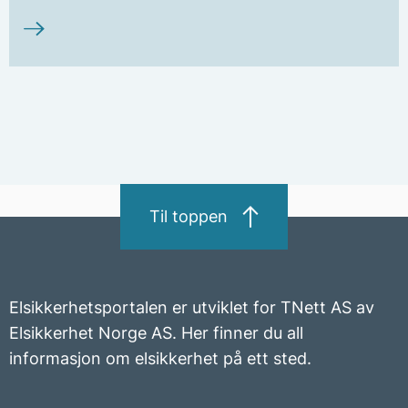
Til toppen
Elsikkerhetsportalen er utviklet for TNett AS av
Elsikkerhet Norge AS. Her finner du all
informasjon om elsikkerhet på ett sted.