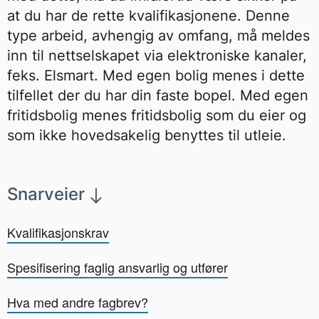
at du har de rette kvalifikasjonene. Denne
type arbeid, avhengig av omfang, må meldes
inn til nettselskapet via elektroniske kanaler,
feks. Elsmart. Med egen bolig menes i dette
tilfellet der du har din faste bopel. Med egen
fritidsbolig menes fritidsbolig som du eier og
som ikke hovedsakelig benyttes til utleie.
Snarveier
Kvalifikasjonskrav
Spesifisering faglig ansvarlig og utfører
Hva med andre fagbrev?