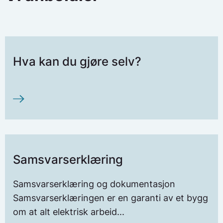
Hva kan du gjøre selv?
Samsvarserklæring
Samsvarserklæring og dokumentasjon
Samsvarserklæringen er en garanti av et bygg
om at alt elektrisk arbeid...