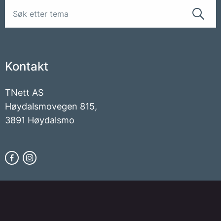
Kontakt
TNett AS
Høydalsmovegen 815,
3891 Høydalsmo