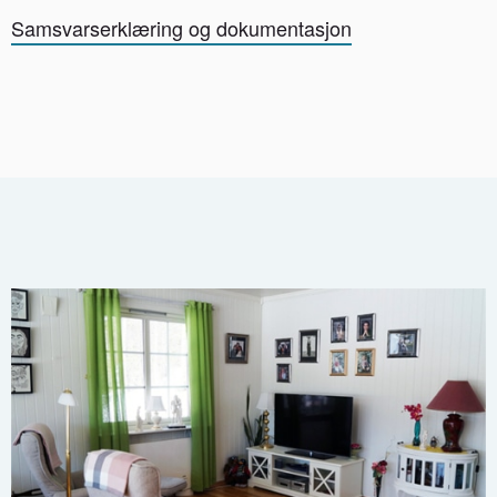
Samsvarserklæring og dokumentasjon