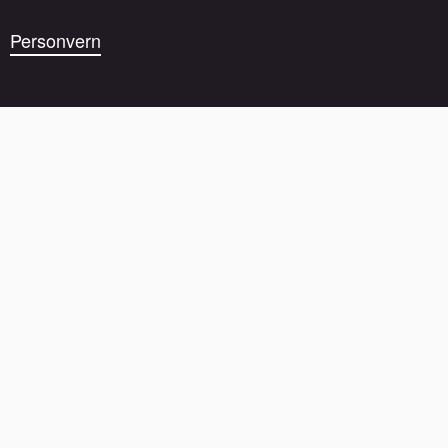
Personvern