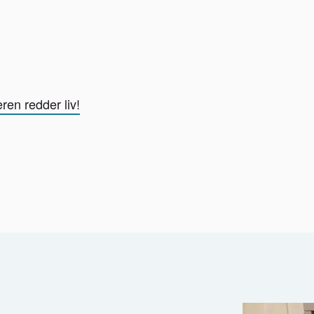
ren redder liv!