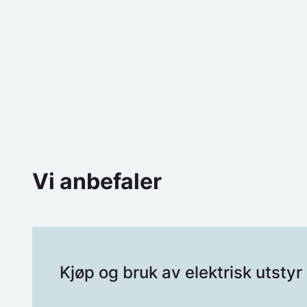
Vi anbefaler
Kjøp og bruk av elektrisk utstyr