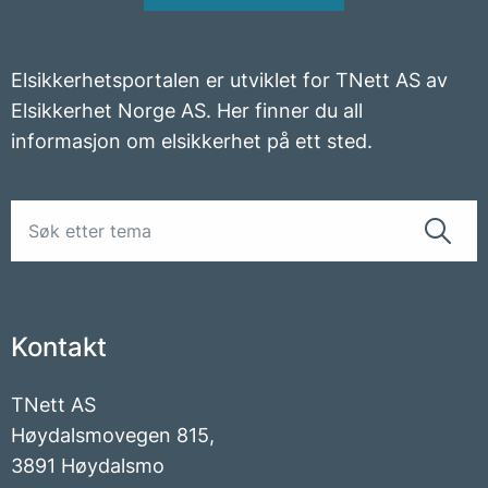
Elsikkerhetsportalen er utviklet for TNett AS av
Elsikkerhet Norge AS. Her finner du all
informasjon om elsikkerhet på ett sted.
Kontakt
TNett AS
Høydalsmovegen 815,
3891 Høydalsmo