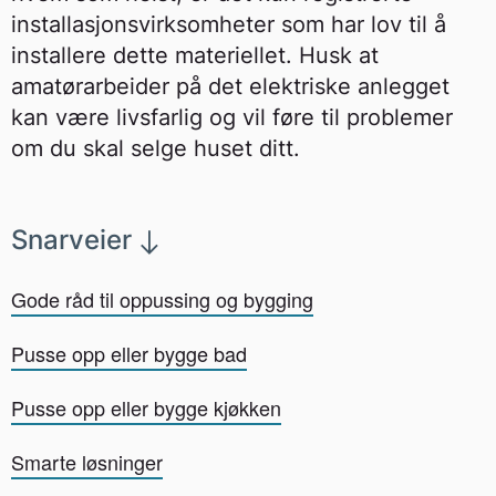
installasjonsvirksomheter som har lov til å
installere dette materiellet. Husk at
amatørarbeider på det elektriske anlegget
kan være livsfarlig og vil føre til problemer
om du skal selge huset ditt.
Snarveier
Gode råd til oppussing og bygging
Pusse opp eller bygge bad
Pusse opp eller bygge kjøkken
Smarte løsninger