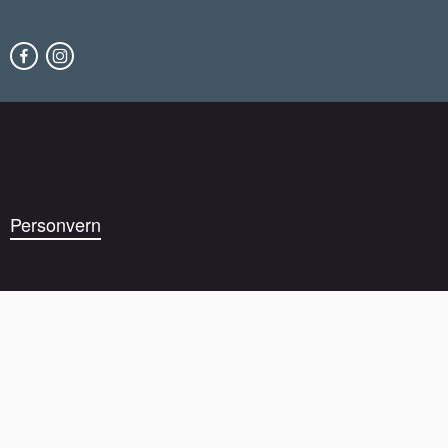
Personvern