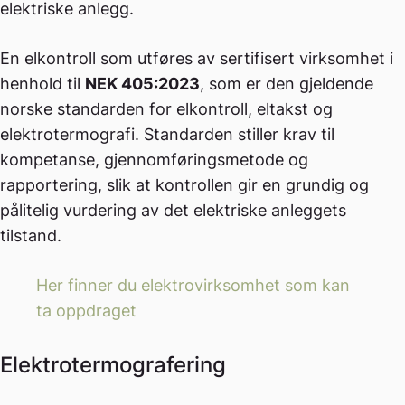
elektriske anlegg.
En elkontroll som utføres av sertifisert virksomhet i
henhold til
NEK 405:2023
, som er den gjeldende
norske standarden for elkontroll, eltakst og
elektrotermografi. Standarden stiller krav til
kompetanse, gjennomføringsmetode og
rapportering, slik at kontrollen gir en grundig og
pålitelig vurdering av det elektriske anleggets
tilstand.
Her finner du elektrovirksomhet som kan
ta oppdraget
Elektrotermografering