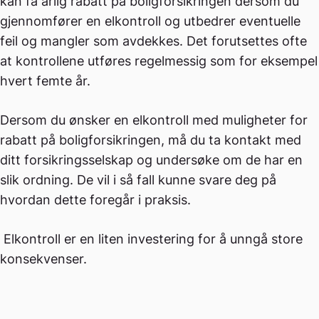
kan få årlig rabatt på boligforsikringen dersom du
gjennomfører en elkontroll og utbedrer eventuelle
feil og mangler som avdekkes. Det forutsettes ofte
at kontrollene utføres regelmessig som for eksempel
hvert femte år.
Dersom du ønsker en elkontroll med muligheter for
rabatt på boligforsikringen, må du ta kontakt med
ditt forsikringsselskap og undersøke om de har en
slik ordning. De vil i så fall kunne svare deg på
hvordan dette foregår i praksis.
Elkontroll er en liten investering for å unngå store
konsekvenser.