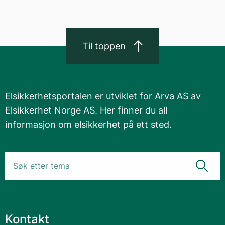
Til toppen
Elsikkerhetsportalen er utviklet for Arva AS av
Elsikkerhet Norge AS. Her finner du all
informasjon om elsikkerhet på ett sted.
Kontakt