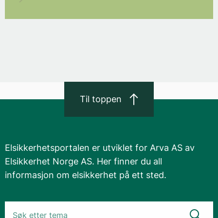
Til toppen
Elsikkerhetsportalen er utviklet for Arva AS av
Elsikkerhet Norge AS. Her finner du all
informasjon om elsikkerhet på ett sted.