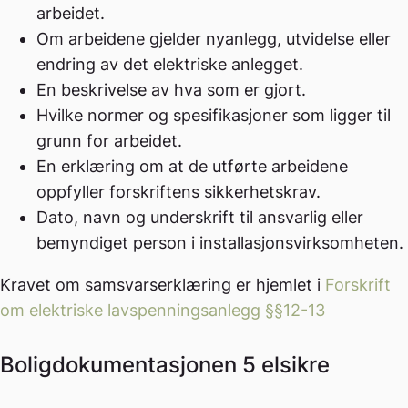
arbeidet.
Om arbeidene gjelder nyanlegg, utvidelse eller
endring av det elektriske anlegget.
En beskrivelse av hva som er gjort.
Hvilke normer og spesifikasjoner som ligger til
grunn for arbeidet.
En erklæring om at de utførte arbeidene
oppfyller forskriftens sikkerhetskrav.
Dato, navn og underskrift til ansvarlig eller
bemyndiget person i installasjonsvirksomheten.
Kravet om samsvarserklæring er hjemlet i
Forskrift
om elektriske lavspenningsanlegg §§12-13
Boligdokumentasjonen 5 elsikre