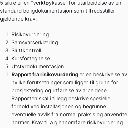
5 sikre er en "verktøykasse" for utarbeidelse av en
standard boligdokumentasjon som tilfredsstiller
gjeldende krav:
Risikovurdering
Samsvarserklæring
Sluttkontroll
Kursfortegnelse
Utstyrdokumentasjon
Rapport fra risikovurdering
er en beskrivelse av
hvilke forutsetninger som ligger til grunn for
prosjektering og utførelse av arbeidene.
Rapporten skal i tillegg beskrive spesielle
forhold ved installasjonen og begrunne
eventuelle avvik fra normal praksis og anvendte
normer. Krav til å gjennomføre risikovurdering