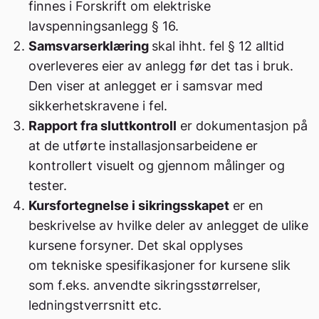
finnes i Forskrift om elektriske
lavspenningsanlegg § 16.
Samsvarserklæring
skal ihht. fel § 12 alltid
overleveres eier av anlegg før det tas i bruk.
Den viser at anlegget er i samsvar med
sikkerhetskravene i fel.
Rapport fra sluttkontroll
er dokumentasjon på
at de utførte installasjonsarbeidene er
kontrollert visuelt og gjennom målinger og
tester.
Kursfortegnelse i sikringsskapet
er en
beskrivelse av hvilke deler av anlegget de ulike
kursene forsyner. Det skal opplyses
om tekniske spesifikasjoner for kursene slik
som f.eks. anvendte sikringsstørrelser,
ledningstverrsnitt etc.