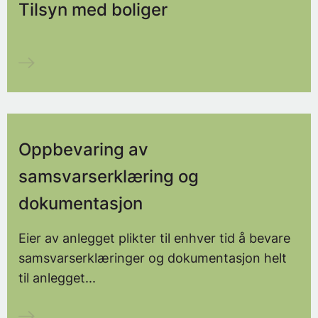
Tilsyn med boliger
Oppbevaring av
samsvarserklæring og
dokumentasjon
Eier av anlegget plikter til enhver tid å bevare
samsvarserklæringer og dokumentasjon helt
til anlegget...