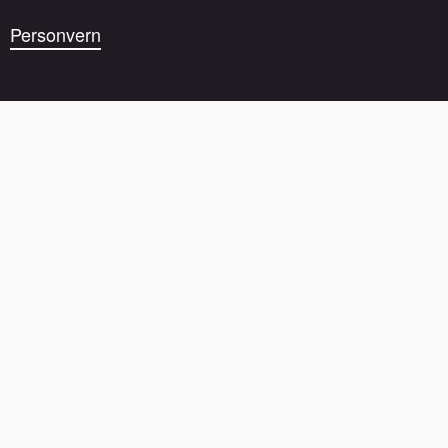
Personvern