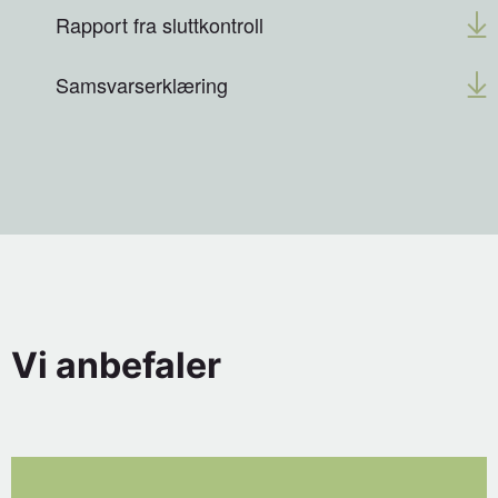
Rapport fra sluttkontroll
Samsvarserklæring
Vi anbefaler