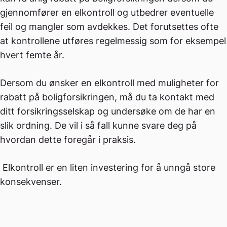
gjennomfører en elkontroll og utbedrer eventuelle
feil og mangler som avdekkes. Det forutsettes ofte
at kontrollene utføres regelmessig som for eksempel
hvert femte år.
Dersom du ønsker en elkontroll med muligheter for
rabatt på boligforsikringen, må du ta kontakt med
ditt forsikringsselskap og undersøke om de har en
slik ordning. De vil i så fall kunne svare deg på
hvordan dette foregår i praksis.
Elkontroll er en liten investering for å unngå store
konsekvenser.