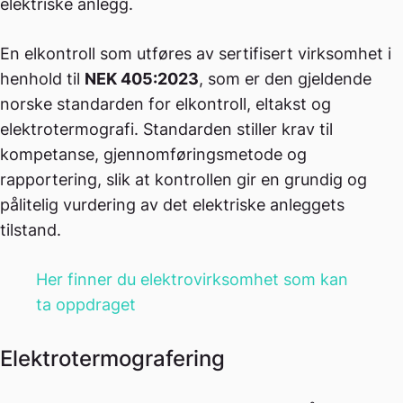
elektriske anlegg.
En elkontroll som utføres av sertifisert virksomhet i
henhold til
NEK 405:2023
, som er den gjeldende
norske standarden for elkontroll, eltakst og
elektrotermografi. Standarden stiller krav til
kompetanse, gjennomføringsmetode og
rapportering, slik at kontrollen gir en grundig og
pålitelig vurdering av det elektriske anleggets
tilstand.
Her finner du elektrovirksomhet som kan
ta oppdraget
Elektrotermografering