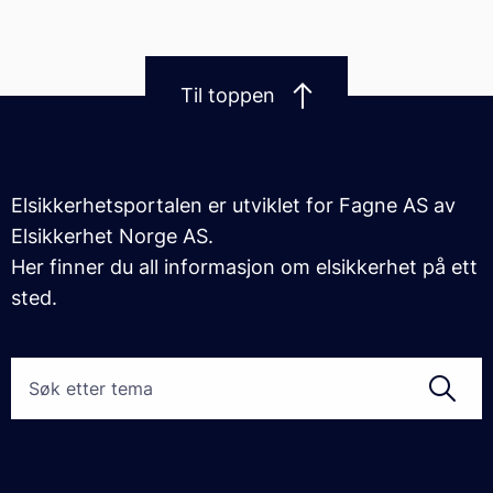
Til toppen
Elsikkerhetsportalen er utviklet for Fagne AS av
Elsikkerhet Norge AS.
Her finner du all informasjon om elsikkerhet på ett
sted.