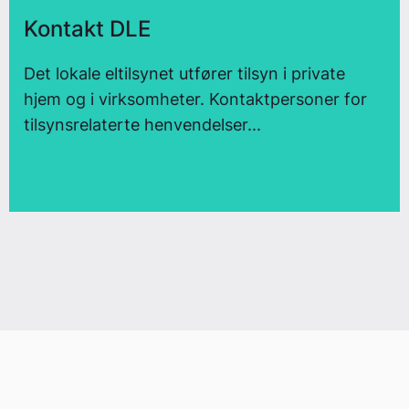
Kontakt DLE
Det lokale eltilsynet utfører tilsyn i private
hjem og i virksomheter. Kontaktpersoner for
tilsynsrelaterte henvendelser...