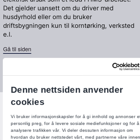
Det gjelder uansett om du driver med
husdyrhold eller om du bruker
driftsbygningen kun til korntørking, verksted
e.l.
Gå til siden
Denne nettsiden anvender
cookies
Vi bruker informasjonskapsler for å gi innhold og annonser e
personlig preg, for å levere sosiale mediefunksjoner og for å
analysere trafikken vår. Vi deler dessuten informasjon om
hvordan du bruker nettstedet vårt, med partnerne våre inne