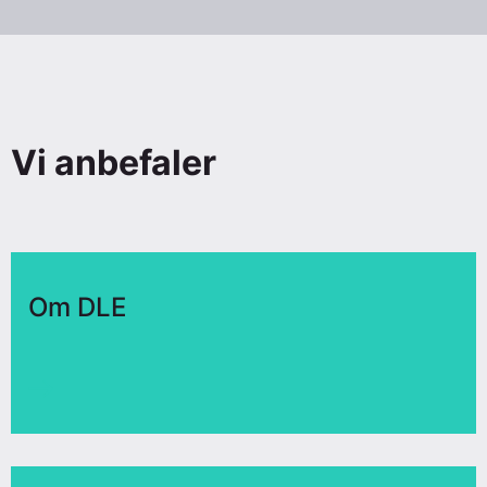
Vi anbefaler
Om DLE