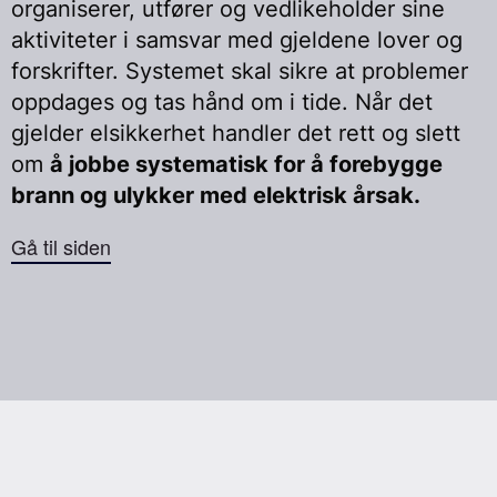
organiserer, utfører og vedlikeholder sine
aktiviteter i samsvar med gjeldene lover og
forskrifter. Systemet skal sikre at problemer
oppdages og tas hånd om i tide. Når det
gjelder elsikkerhet handler det rett og slett
om
å jobbe systematisk for å forebygge
brann og ulykker med elektrisk årsak.
Gå til siden