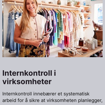
Internkontroll i
virksomheter
Internkontroll innebærer et systematisk
arbeid for å sikre at virksomheten planlegger,