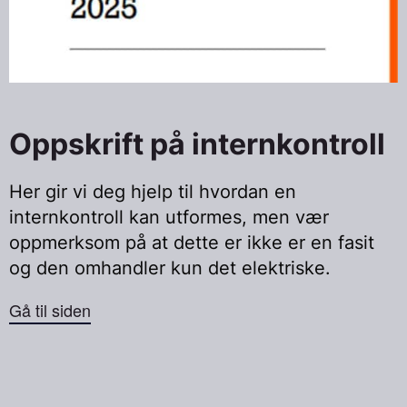
Oppskrift på internkontroll
Her gir vi deg hjelp til hvordan en
internkontroll kan utformes, men vær
oppmerksom på at dette er ikke er en fasit
og den omhandler kun det elektriske.
Gå til siden