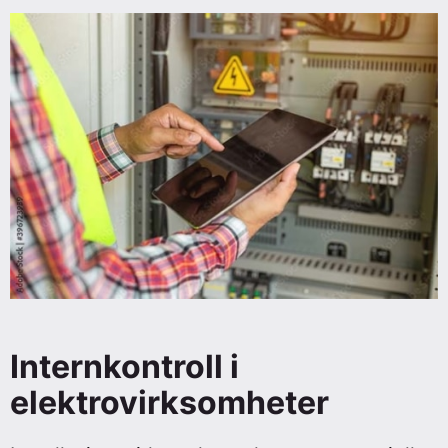
Internkontroll i
elektrovirksomheter