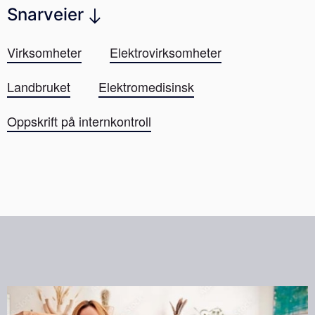
Snarveier
Virksomheter
Elektrovirksomheter
Landbruket
Elektromedisinsk
Oppskrift på internkontroll