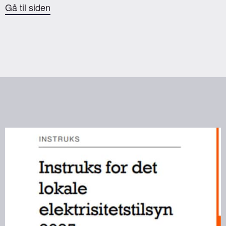
Gå til siden