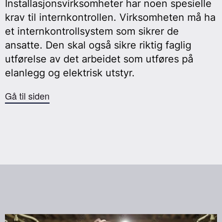
Installasjonsvirksomheter har noen spesielle
krav til internkontrollen. Virksomheten må ha
et internkontrollsystem som sikrer de
ansatte. Den skal også sikre riktig faglig
utførelse av det arbeidet som utføres på
elanlegg og elektrisk utstyr.
Gå til siden