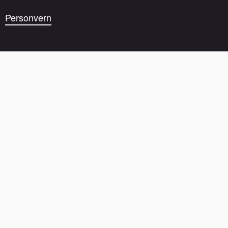
Personvern