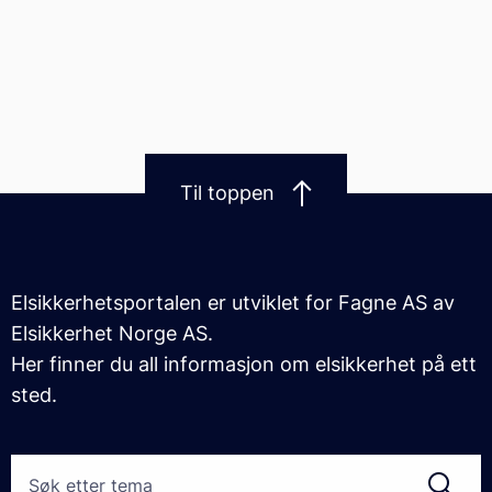
Til toppen
Elsikkerhetsportalen er utviklet for Fagne AS av
Elsikkerhet Norge AS.
Her finner du all informasjon om elsikkerhet på ett
sted.