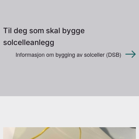
Til deg som skal bygge
solcelleanlegg
Informasjon om bygging av solceller (DSB)