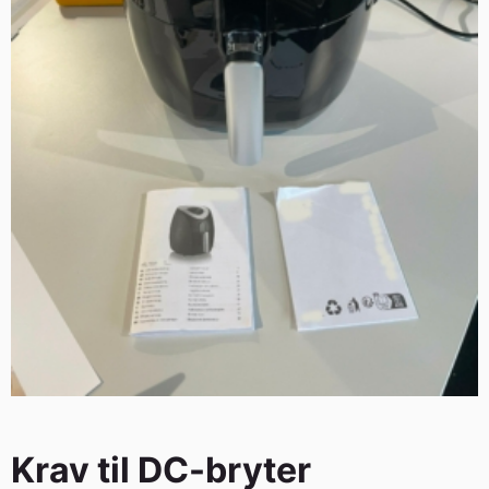
Krav til DC-bryter