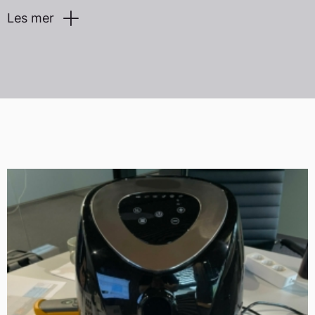
Les mer