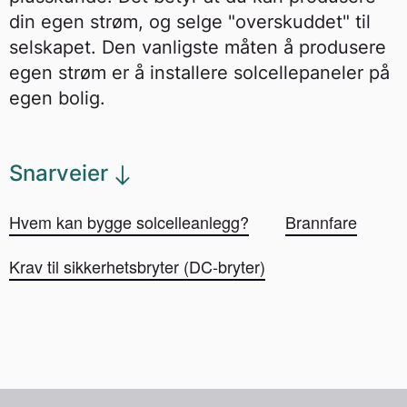
din egen strøm, og selge "overskuddet" til
selskapet. Den vanligste måten å produsere
egen strøm er å installere solcellepaneler på
egen bolig.
Snarveier
Hvem kan bygge solcelleanlegg?
Brannfare
Krav til sikkerhetsbryter (DC-bryter)