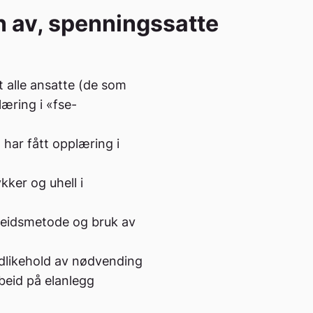
en av, spenningssatte
t alle ansatte (de som
læring i «fse-
 har fått opplæring i
kker og uhell i
rbeidsmetode og bruk av
edlikehold av nødvending
beid på elanlegg