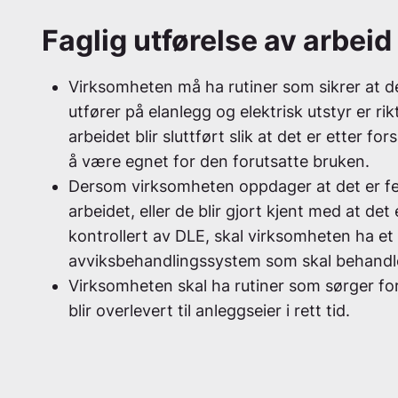
Faglig utførelse av arbeid
Virksomheten må ha rutiner som sikrer at d
utfører på elanlegg og elektrisk utstyr er rik
arbeidet blir sluttført slik at det er etter fors
å være egnet for den forutsatte bruken.
Dersom virksomheten oppdager at det er fei
arbeidet, eller de blir gjort kjent med at det
kontrollert av DLE, skal virksomheten ha et
avviksbehandlingssystem som skal behandle 
Virksomheten skal ha rutiner som sørger fo
blir overlevert til anleggseier i rett tid.