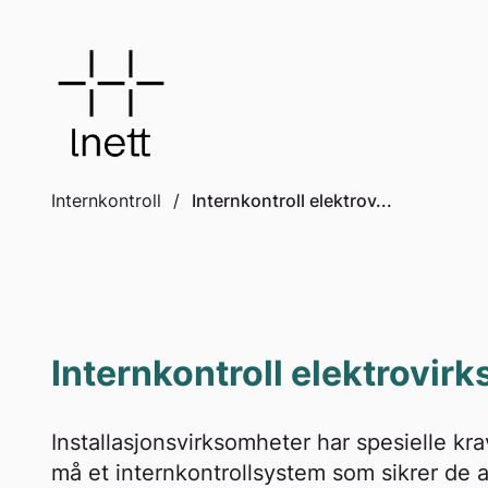
to
content
Internkontroll
/
Internkontroll elektrov...
Internkontroll elektrovir
Installasjonsvirksomheter har spesielle kra
må et internkontrollsystem som sikrer de a