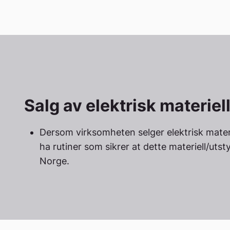
Salg av elektrisk materiel
Dersom virksomheten selger elektrisk materiel
ha rutiner som sikrer at dette materiell/utsty
Norge.