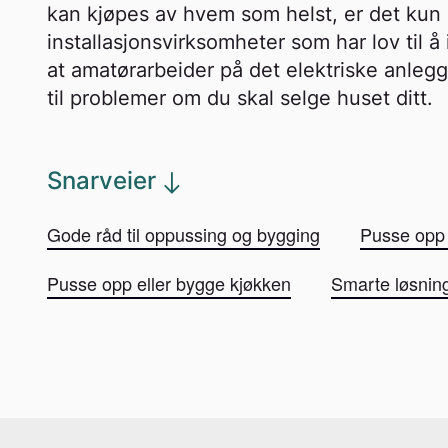
kan kjøpes av hvem som helst, er det kun 
installasjonsvirksomheter som har lov til å 
at amatørarbeider på det elektriske anlegge
til problemer om du skal selge huset ditt.
Snarveier
Gode råd til oppussing og bygging
Pusse opp 
Pusse opp eller bygge kjøkken
Smarte løsnin