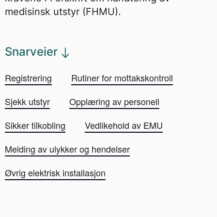
medisinsk utstyr (FHMU).
Snarveier
Registrering
Rutiner for mottakskontroll
Sjekk utstyr
Opplæring av personell
Sikker tilkobling
Vedlikehold av EMU
Melding av ulykker og hendelser
Øvrig elektrisk installasjon