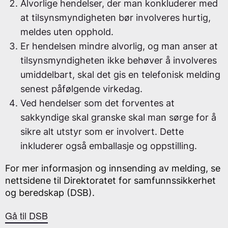
Alvorlige hendelser, der man konkluderer med
at tilsynsmyndigheten bør involveres hurtig,
meldes uten opphold.
Er hendelsen mindre alvorlig, og man anser at
tilsynsmyndigheten ikke behøver å involveres
umiddelbart, skal det gis en telefonisk melding
senest påfølgende virkedag.
Ved hendelser som det forventes at
sakkyndige skal granske skal man sørge for å
sikre alt utstyr som er involvert. Dette
inkluderer også emballasje og oppstilling.
For mer informasjon og innsending av melding, se
nettsidene til Direktoratet for samfunnssikkerhet
og beredskap (DSB).
Gå til DSB