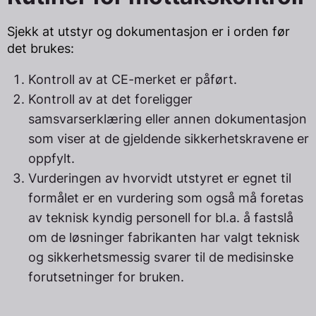
Sjekk at utstyr og dokumentasjon er i orden før
det brukes:
Kontroll av at CE-merket er påført.
Kontroll av at det foreligger
samsvarserklæring eller annen dokumentasjon
som viser at de gjeldende sikkerhetskravene er
oppfylt.
Vurderingen av hvorvidt utstyret er egnet til
formålet er en vurdering som også må foretas
av teknisk kyndig personell for bl.a. å fastslå
om de løsninger fabrikanten har valgt teknisk
og sikkerhetsmessig svarer til de medisinske
forutsetninger for bruken.