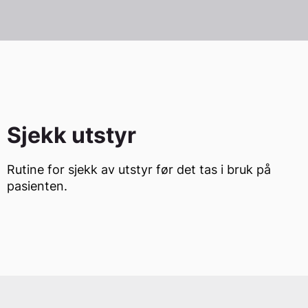
Sjekk utstyr
Rutine for sjekk av utstyr før det tas i bruk på
pasienten.