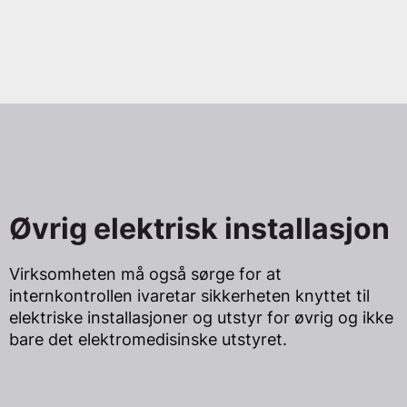
Øvrig elektrisk installasjon
Virksomheten må også sørge for at
internkontrollen ivaretar sikkerheten knyttet til
elektriske installasjoner og utstyr for øvrig og ikke
bare det elektromedisinske utstyret.