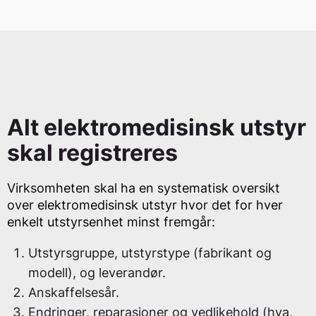
Alt elektromedisinsk utstyr
skal registreres
Virksomheten skal ha en systematisk oversikt
over elektromedisinsk utstyr hvor det for hver
enkelt utstyrsenhet minst fremgår:
Utstyrsgruppe, utstyrstype (fabrikant og
modell), og leverandør.
Anskaffelsesår.
Endringer, reparasjoner og vedlikehold (hva,