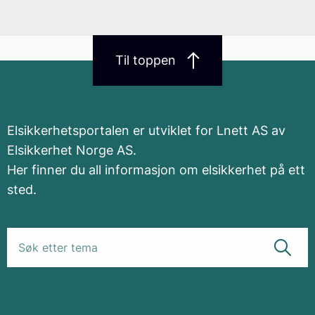
Til toppen
Elsikkerhetsportalen er utviklet for Lnett AS av
Elsikkerhet Norge AS.
Her finner du all informasjon om elsikkerhet på ett
sted.