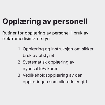
Opplæring av personell
Rutiner for opplæring av personell i bruk av
elektromedisinsk utstyr:
Opplæring og instruksjon om sikker
bruk av utstyret
Systematisk opplæring av
nyansatte/vikarer
Vedlikeholdsopplæring av den
opplæringen som allerede er gitt