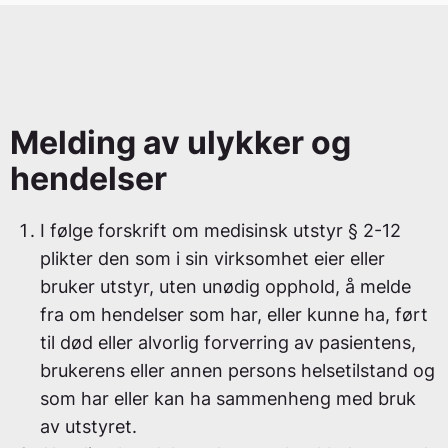
Melding av ulykker og
hendelser
I følge forskrift om medisinsk utstyr § 2-12
plikter den som i sin virksomhet eier eller
bruker utstyr, uten unødig opphold, å melde
fra om hendelser som har, eller kunne ha, ført
til død eller alvorlig forverring av pasientens,
brukerens eller annen persons helsetilstand og
som har eller kan ha sammenheng med bruk
av utstyret.