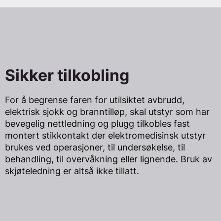
Sikker tilkobling
For å begrense faren for utilsiktet avbrudd,
elektrisk sjokk og branntilløp, skal utstyr som har
bevegelig nettledning og plugg tilkobles fast
montert stikkontakt der elektromedisinsk utstyr
brukes ved operasjoner, til undersøkelse, til
behandling, til overvåkning eller lignende. Bruk av
skjøteledning er altså ikke tillatt.