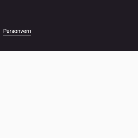
Personvern