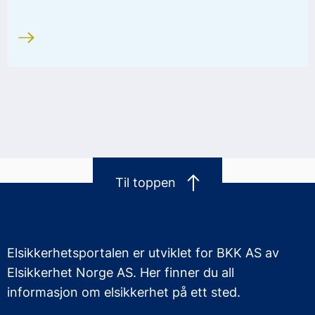
Til toppen
Elsikkerhetsportalen er utviklet for BKK AS av
Elsikkerhet Norge AS. Her finner du all
informasjon om elsikkerhet på ett sted.