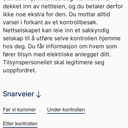
dekket inn av nettleien, og du betaler derfor
ikke noe ekstra for den. Du mottar alltid
varsel i forkant av et kontrollbesøk.
Nettselskapet kan leie inn et sakkyndig
selskap til å utføre selve kontrollen hjemme
hos deg. Du får informasjon om hvem som
fører tilsyn med elektriske anlegget ditt.
Tilsynspersonellet skal legitimere seg
uoppfordret.
Snarveier
Før vi kommer
Under kontrollen
Etter kontrollen