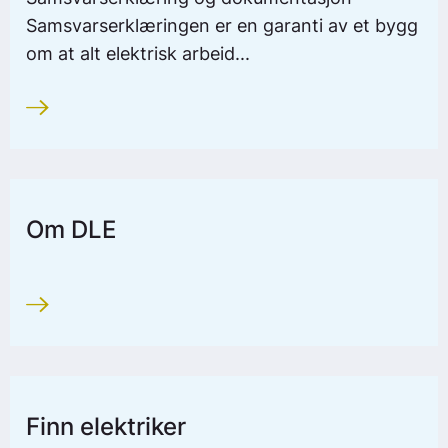
Det er ditt ansvar
Samsvarserklæringen er en garanti av et bygg
om at alt elektrisk arbeid...
Om DLE
Finn elektriker