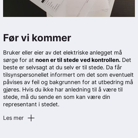
Før vi kommer
Bruker eller eier av det elektriske anlegget må
sørge for at
noen er til stede ved kontrollen.
Det
beste er selvsagt at du selv er til stede. Da får
tilsynspersonellet informert om det som eventuelt
påvises av feil og bakgrunnen for at utbedring må
gjøres. Hvis du ikke har anledning til å være til
stede, må du sende en som kan være din
representant i stedet.
Les mer