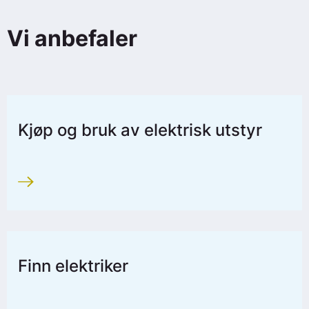
Vi anbefaler
Kjøp og bruk av elektrisk utstyr
Finn elektriker