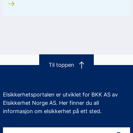
Til toppen
Elsikkerhetsportalen er utviklet for BKK AS av
Elsikkerhet Norge AS. Her finner du all
informasjon om elsikkerhet på ett sted.