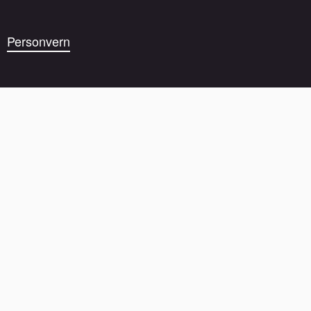
Personvern