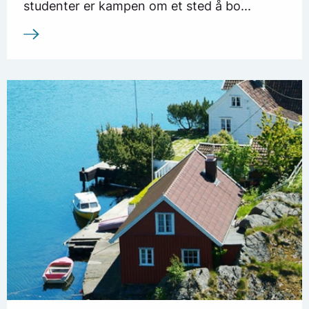
studenter er kampen om et sted å bo...