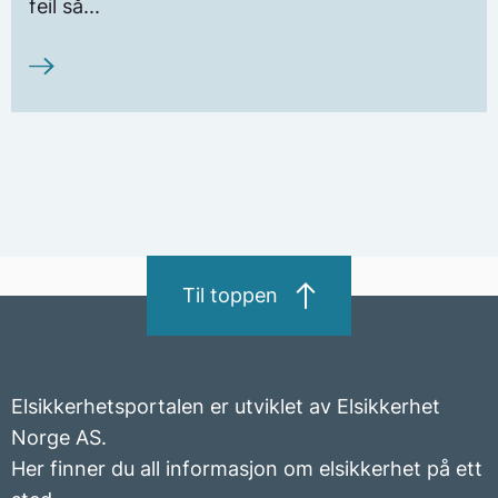
feil så...
Til toppen
Elsikkerhetsportalen er utviklet av Elsikkerhet
Norge AS.
Her finner du all informasjon om elsikkerhet på ett