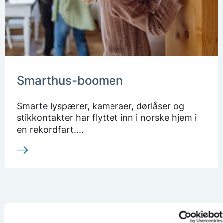
Smarthus-boomen
Smarte lyspærer, kameraer, dørlåser og
stikkontakter har flyttet inn i norske hjem i
en rekordfart....