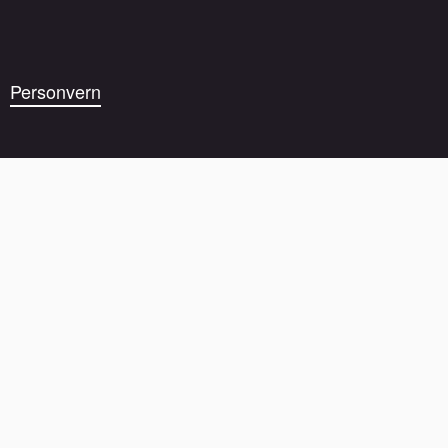
Personvern