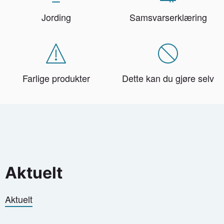
Jording
Samsvarserklæring
Farlige produkter
Dette kan du gjøre selv
Aktuelt
Aktuelt