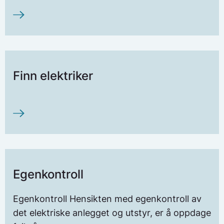
Finn elektriker
Egenkontroll
Egenkontroll Hensikten med egenkontroll av
det elektriske anlegget og utstyr, er å oppdage