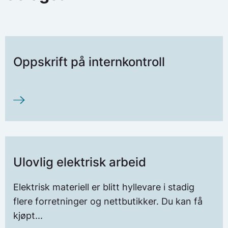
Oppskrift på internkontroll
Ulovlig elektrisk arbeid
Elektrisk materiell er blitt hyllevare i stadig
flere forretninger og nettbutikker. Du kan få
kjøpt...