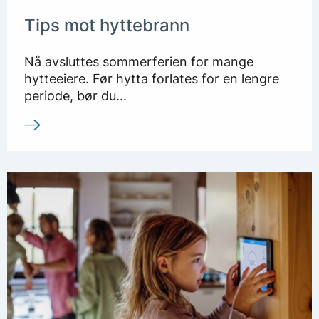
Tips mot hyttebrann
Nå avsluttes sommerferien for mange
hytteeiere. Før hytta forlates for en lengre
periode, bør du...