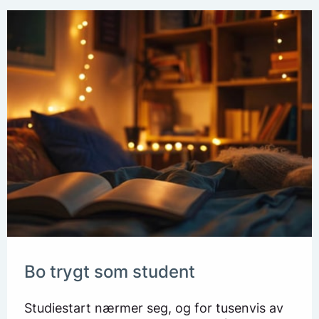
Bo trygt som student
Studiestart nærmer seg, og for tusenvis av