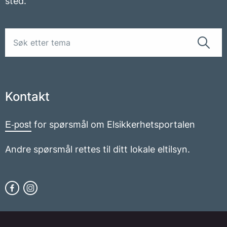
sted.
Kontakt
E-post
for spørsmål om Elsikkerhetsportalen
Andre spørsmål rettes til ditt lokale eltilsyn.