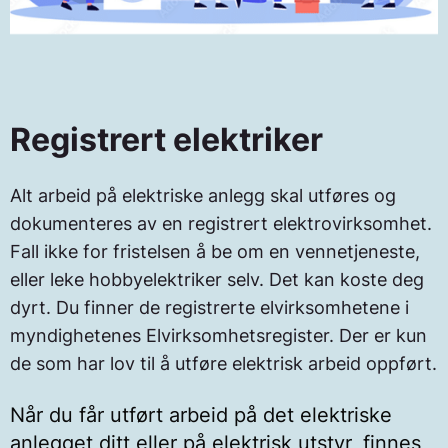
Registrert elektriker
Alt arbeid på elektriske anlegg skal utføres og
dokumenteres av en registrert elektrovirksomhet.
Fall ikke for fristelsen å be om en vennetjeneste,
eller leke hobbyelektriker selv. Det kan koste deg
dyrt. Du finner de registrerte elvirksomhetene i
myndighetenes Elvirksomhetsregister. Der er kun
de som har lov til å utføre elektrisk arbeid oppført.
Når du får utført arbeid på det elektriske
anlegget ditt eller på elektrisk utstyr, finnes