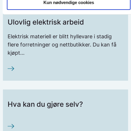
Kun nødvendige cookies
Ulovlig elektrisk arbeid
Elektrisk materiell er blitt hyllevare i stadig
flere forretninger og nettbutikker. Du kan få
kjøpt...
Hva kan du gjøre selv?