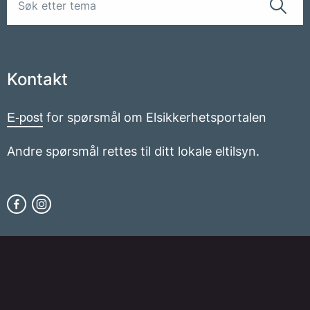
Kontakt
E-post
for spørsmål om Elsikkerhetsportalen
Andre spørsmål rettes til ditt lokale eltilsyn.