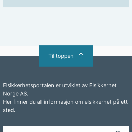
Til toppen
Elsikkerhetsportalen er utviklet av Elsikkerhet
Norge AS.
Her finner du all informasjon om elsikkerhet på ett
sted.