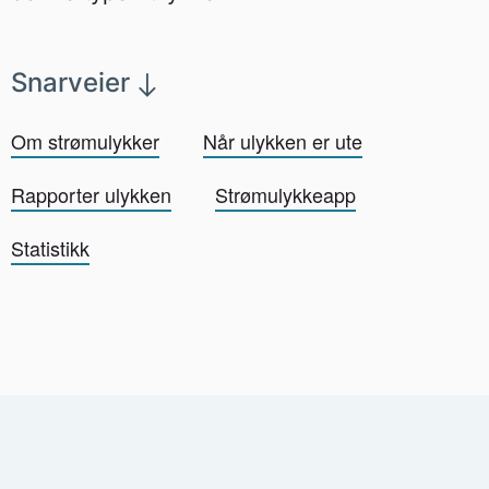
Snarveier
Om strømulykker
Når ulykken er ute
Rapporter ulykken
Strømulykkeapp
Statistikk