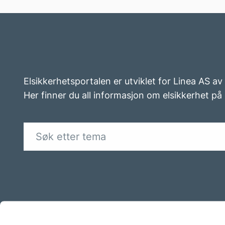
Elsikkerhetsportalen er utviklet for Linea AS a
Her finner du all informasjon om elsikkerhet på 