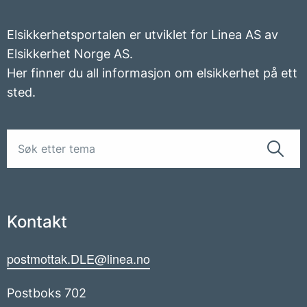
Elsikkerhetsportalen er utviklet for Linea AS av
Elsikkerhet Norge AS.
Her finner du all informasjon om elsikkerhet på ett
sted.
Kontakt
postmottak.DLE@linea.no
Postboks 702