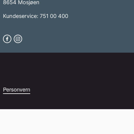
8654 Mosjøen
Kundeservice: 751 00 400
Personvern