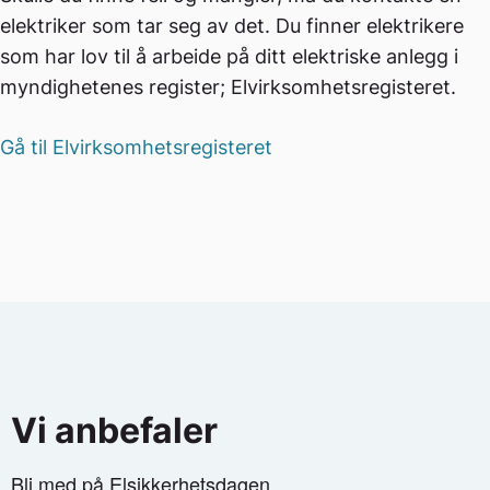
elektriker som tar seg av det. Du finner elektrikere
som har lov til å arbeide på ditt elektriske anlegg i
myndighetenes register; Elvirksomhetsregisteret.
Gå til Elvirksomhetsregisteret
Vi anbefaler
Bli med på Elsikkerhetsdagen