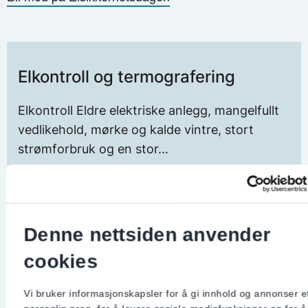
Elkontroll og termografering
Elkontroll Eldre elektriske anlegg, mangelfullt
vedlikehold, mørke og kalde vintre, stort
strømforbruk og en stor...
Denne nettsiden anvender
cookies
Kjøp og bruk av elektrisk utstyr
Vi bruker informasjonskapsler for å gi innhold og annonser e