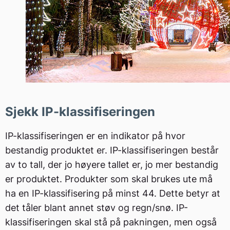
Sjekk IP-klassifiseringen
IP-klassifiseringen er en indikator på hvor
bestandig produktet er. IP-klassifiseringen består
av to tall, der jo høyere tallet er, jo mer bestandig
er produktet. Produkter som skal brukes ute må
ha en IP-klassifisering på minst 44. Dette betyr at
det tåler blant annet støv og regn/snø. IP-
klassifiseringen skal stå på pakningen, men også