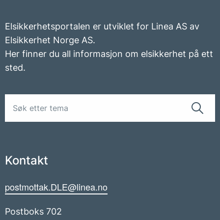
Elsikkerhetsportalen er utviklet for Linea AS av
Elsikkerhet Norge AS.
Her finner du all informasjon om elsikkerhet på ett
sted.
Kontakt
postmottak.DLE@linea.no
Postboks 702