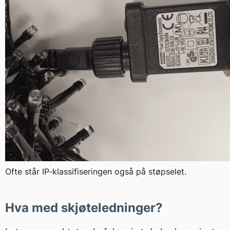
Ofte står IP-klassifiseringen også på støpselet.
Hva med skjøteledninger?