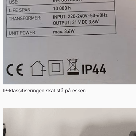
IP-klassifiseringen skal stå på esken.