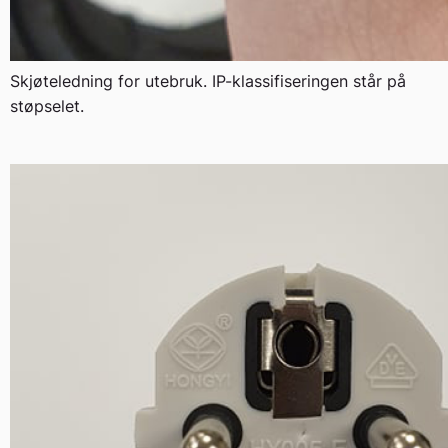
Skjøteledning for utebruk. IP-klassifiseringen står på
støpselet.