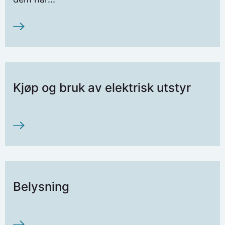
Kjøp og bruk av elektrisk utstyr
Belysning