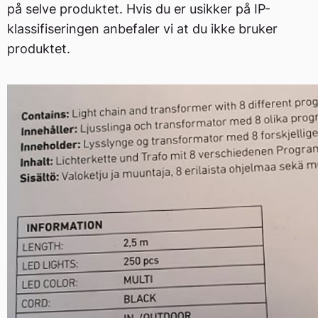
på selve produktet. Hvis du er usikker på IP-
klassifiseringen anbefaler vi at du ikke bruker
produktet.