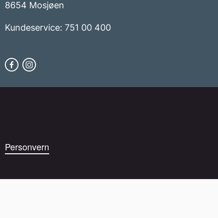
8654 Mosjøen
Kundeservice: 751 00 400
Personvern