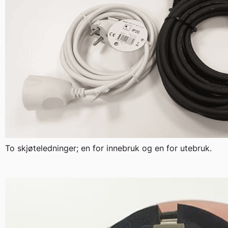
To skjøteledninger; en for innebruk og en for utebruk.