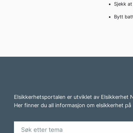
Sjekk at 
Bytt batt
Elsikkerhetsportalen er utviklet av Elsikkerhet
Her finner du all informasjon om elsikkerhet på 