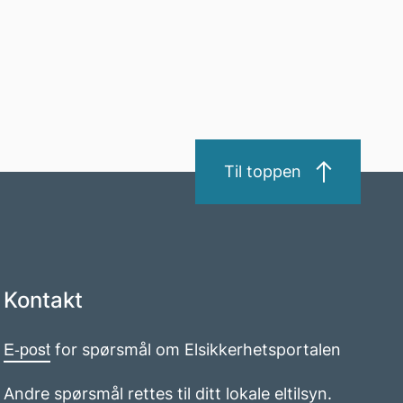
Til toppen
Kontakt
E-post
for spørsmål om Elsikkerhetsportalen
Andre spørsmål rettes til ditt lokale eltilsyn.