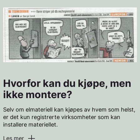
Hvorfor kan du kjøpe, men
ikke montere?
Selv om elmateriell kan kjøpes av hvem som helst,
er det kun registrerte virksomheter som kan
installere materiellet.
Les mer