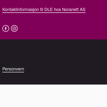
Kontaktinformasjon til DLE hos Noranett AS
Personvern