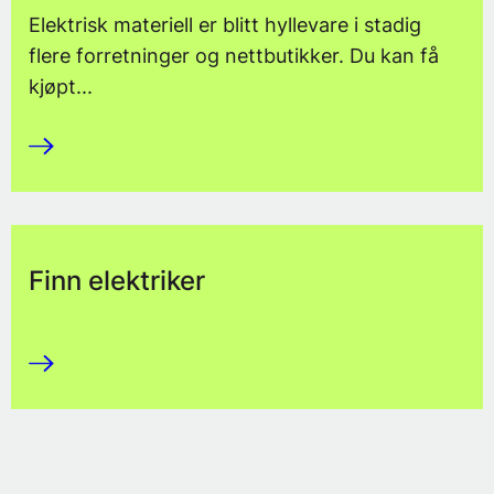
Elektrisk materiell er blitt hyllevare i stadig
flere forretninger og nettbutikker. Du kan få
kjøpt...
Finn elektriker