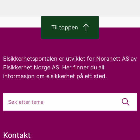
Til toppen
Elsikkerhetsportalen er utviklet for Noranett AS av
Elsikkerhet Norge AS. Her finner du all
informasjon om elsikkerhet på ett sted.
Kontakt