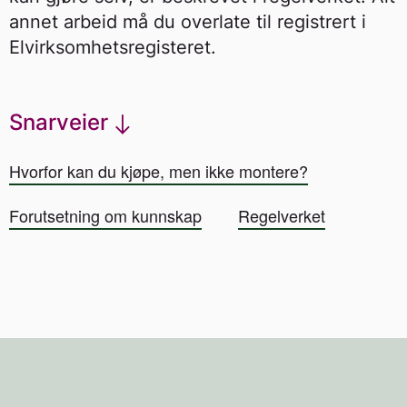
annet arbeid må du overlate til registrert i
Elvirksomhetsregisteret.
Snarveier
Hvorfor kan du kjøpe, men ikke montere?
Forutsetning om kunnskap
Regelverket