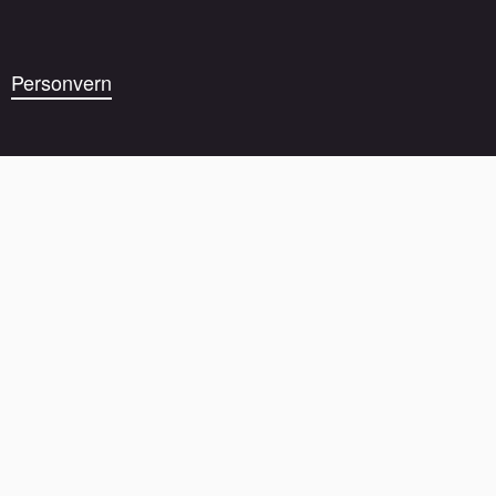
Personvern