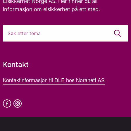
Elsikkerhet Norge AS. Her finner du all
informasjon om elsikkerhet på ett sted.
Kontakt
Kontaktinformasjon til DLE hos Noranett AS