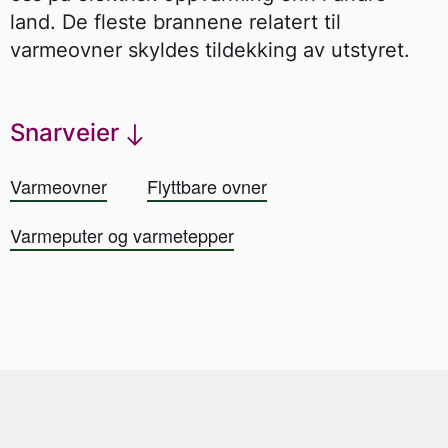
land. De fleste brannene relatert til
varmeovner skyldes tildekking av utstyret.
Snarveier
Varmeovner
Flyttbare ovner
Varmeputer og varmetepper